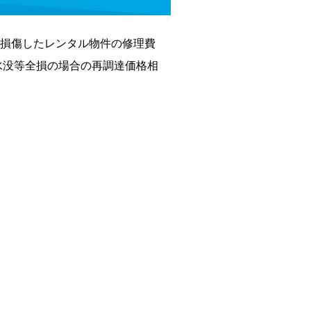
損傷したレンタル物件の修理費
水没等全損の場合の再調達価格相