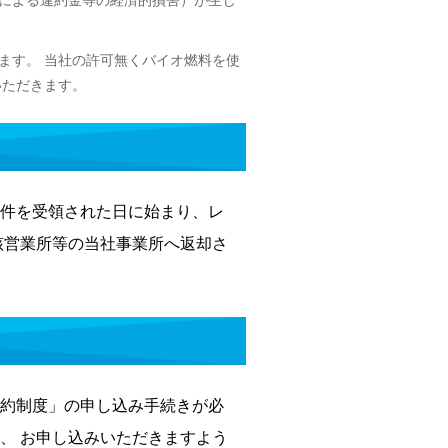
による違約金等の経済的損害）が生じ
ます。 当社の許可無くバイオ燃料を使
いただきます。
件を受領された日に始まり、レ
該営業所等の当社事業所へ返却さ
約制度」の申し込み手続きが必
、 お申し込みいただきますよう